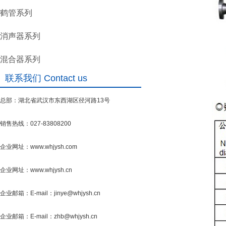
鹤管系列
消声器系列
混合器系列
联系我们 Contact us
总部：湖北省武汉市东西湖区径河路13号
销售热线：027-83808200
企业网址：www.whjysh.com
企业网址：www.whjysh.cn
企业邮箱：E-mail：jinye@whjysh.cn
企业邮箱：E-mail：zhb@whjysh.cn