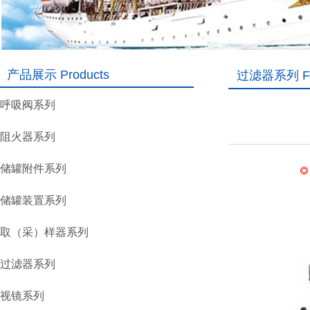
产品展示 Products
过滤器系列 Fil
呼吸阀系列
阻火器系列
储罐附件系列
储罐装置系列
取（采）样器系列
过滤器系列
视镜系列