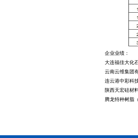
企业业绩：
大连福佳大化
云南云维集团有
连云港中彩科技
陕西天宏硅材料
腾龙特种树脂