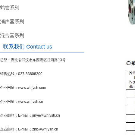
鹤管系列
消声器系列
混合器系列
联系我们 Contact us
总部：湖北省武汉市东西湖区径河路13号
销售热线：027-83808200
企业网址：www.whjysh.com
企业网址：www.whjysh.cn
企业邮箱：E-mail：jinye@whjysh.cn
企业邮箱：E-mail：zhb@whjysh.cn