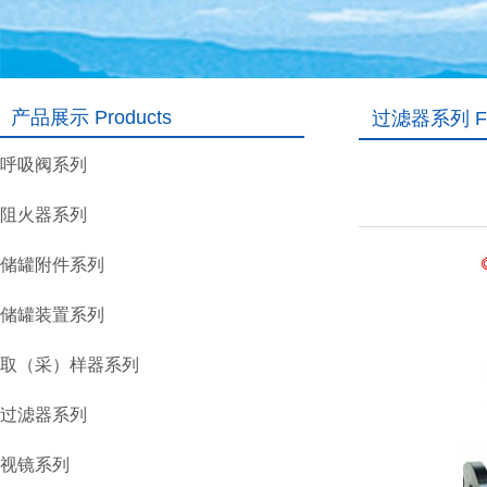
产品展示 Products
过滤器系列 Fil
呼吸阀系列
阻火器系列
储罐附件系列
储罐装置系列
取（采）样器系列
过滤器系列
视镜系列