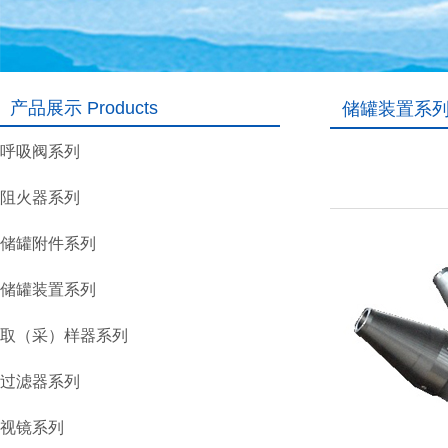
产品展示 Products
储罐装置系列 Sto
呼吸阀系列
阻火器系列
储罐附件系列
储罐装置系列
取（采）样器系列
过滤器系列
视镜系列