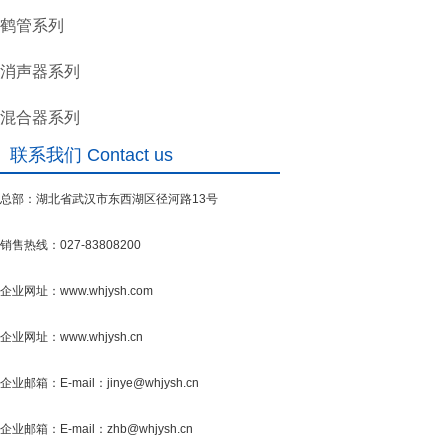
鹤管系列
消声器系列
混合器系列
联系我们 Contact us
总部：湖北省武汉市东西湖区径河路13号
销售热线：027-83808200
企业网址：www.whjysh.com
企业网址：www.whjysh.cn
企业邮箱：E-mail：jinye@whjysh.cn
企业邮箱：E-mail：zhb@whjysh.cn