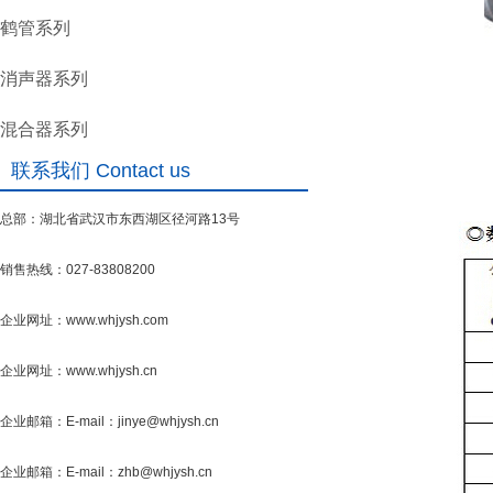
鹤管系列
消声器系列
混合器系列
联系我们 Contact us
总部：湖北省武汉市东西湖区径河路13号
销售热线：027-83808200
企业网址：www.whjysh.com
企业网址：www.whjysh.cn
企业邮箱：E-mail：jinye@whjysh.cn
企业邮箱：E-mail：zhb@whjysh.cn