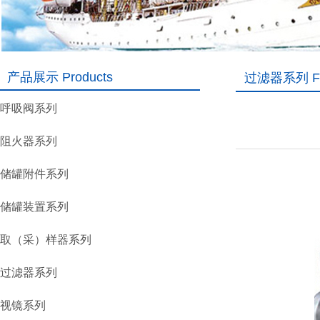
产品展示 Products
过滤器系列 Fil
呼吸阀系列
阻火器系列
储罐附件系列
储罐装置系列
取（采）样器系列
过滤器系列
视镜系列