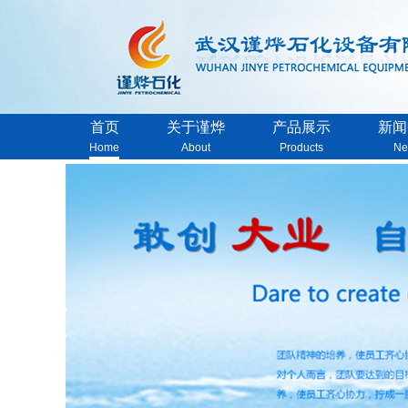
首页
关于谨烨
产品展示
新闻
Home
About
Products
Ne