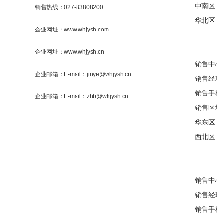
中南区
销售热线：027-83808200
华北区
企业网址：www.whjysh.com
企业网址：www.whjysh.cn
销售中
企业邮箱：E-mail：jinye@whjysh.cn
销售
销售手机
企业邮箱：E-mail：zhb@whjysh.cn
销售区
华东区
西北区
销售中
销售
销售手机