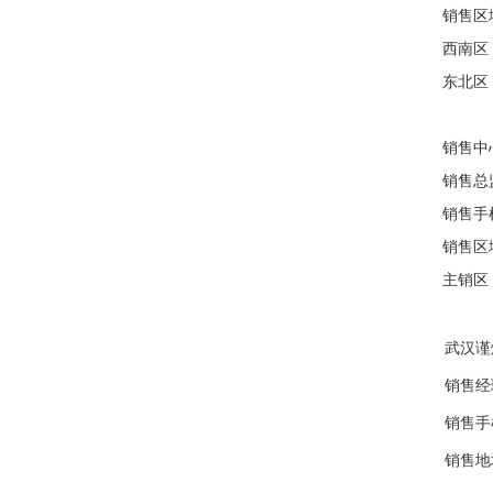
销售区
西南区
东北区
销售中
销售
销售手机
销售区
主销区
武汉谨
销售经
销售手机
销售地