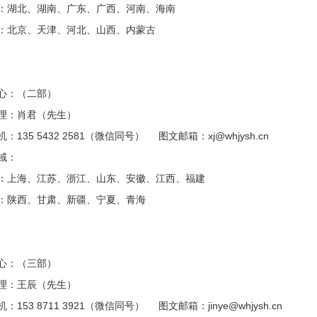
：湖北、湖南、广东、广西、河南、海南
：北京、天津、河北、山西、内蒙古
心：（二部）
经理：肖君（先生）
：135 5432 2581（微信同号） 图文邮箱：xj@whjysh.cn
域：
：上海、江苏、浙江、山东、安徽、江西、福建
：陕西、甘肃、新疆、宁夏、青海
心：（三部）
经理：王辰（先生）
：153 8711 3921（微信同号） 图文邮箱：jinye@whjysh.cn