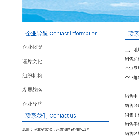
企业导航 Contact information
联系方
企业概况
工厂地
销售总机
谨烨文化
企业网址：
组织机构
企业邮箱：
发展战略
销售中
企业导航
销售
销售手机
联系我们 Contact us
销售手机
总部：湖北省武汉市东西湖区径河路13号
销售区