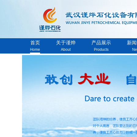
首页
关于谨烨
产品展示
新闻
Home
About
Products
Ne