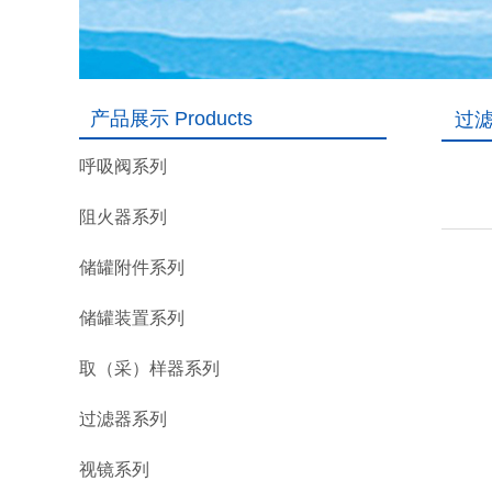
产品展示 Products
过滤器
呼吸阀系列
阻火器系列
储罐附件系列
储罐装置系列
取（采）样器系列
过滤器系列
视镜系列